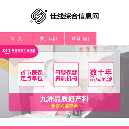
首 页
关于我们
联系我们