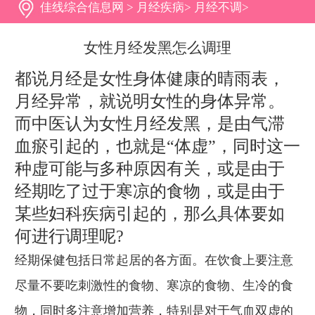
佳线综合信息网
>
月经疾病
>
月经不调
>
女性月经发黑怎么调理
都说月经是女性身体健康的晴雨表，
月经异常，就说明女性的身体异常。
而中医认为女性月经发黑，是由气滞
血瘀引起的，也就是“体虚”，同时这一
种虚可能与多种原因有关，或是由于
经期吃了过于寒凉的食物，或是由于
某些妇科疾病引起的，那么具体要如
何进行调理呢?
经期保健包括日常起居的各方面。在饮食上要注意
尽量不要吃刺激性的食物、寒凉的食物、生冷的食
物，同时多注意增加营养，特别是对于气血双虚的