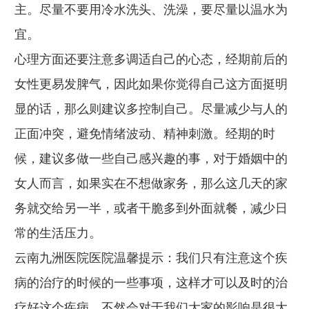
主。尽量不要用冷水洗头、洗澡，要尽量以温水为
宜。
心理方面还要注意多调适自己的心态，经期前后的
女性更易发脾气，因此如果你觉得自己这方面挺明
显的话，那么则建议多控制自己。尽量减少与人的
正面冲突，避免情绪波动、精神刺激。经期的时
候，建议多做一些自己感兴趣的事，对于婚姻中的
女人而言，如果实在不想做家务，那么这几天的家
务就交给另一半，或者干脆多到外面就餐，减少日
常的生活压力。
云南九洲医院医院温馨提示：我们只有注意这个疾
病的治疗的时候的一些事项，这样才可以及时的治
疗好这个疾病，不然会对于我们大家的影响是很大