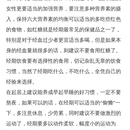
女性更要适当的加强营养，要注意多种营养素的摄
入，保持六大营养素的均衡可以适当的多吃些红色
的食物，如红糖就是经期最常见的保健品之一了 。
特别是对于经血过少者更宜适当多喝，但是如果本
身的经血量就很多的话，则建议不要食用红糖了。
经期饮食要有选择性的食用，切记杂乱无章的饮食
习惯，当然了经期吃什么，不吃什么，全凭自己的
经验来选择。
在起居上建议能养成早起早睡的好习惯，一定不要
熬夜，如果可以的话，在经期可以适当的“偷懒”一
下，多注意休息，少劳累，同时建议不要做激烈的
运动了，经期要多以动作柔软，幅度小的运动为