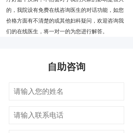
的，我院设有免费在线咨询医生的对话功能，如您
价格方面有不清楚的或其他妇科疑问，欢迎咨询我
们的在线医生，将一对一的为您进行解答。
自助咨询