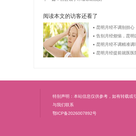
阅读本文的访客还看了
昆明月经提前就医医
特别声明：本站信息仅供参考，如有转载或
与我们联系
鄂ICP备2026007892号