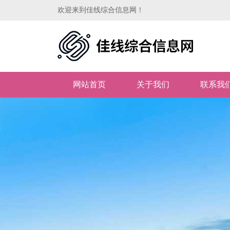
欢迎来到佳线综合信息网！
网站首页
关于我们
联系我