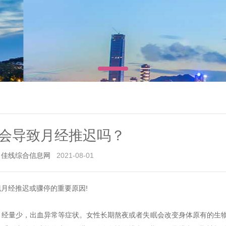
会导致月经推迟吗？
佳线综合信息网
2021-08-01
月经推迟或骤停的重要原因!
、经量少，出血异常等症状。女性长期熬夜或者失眠会改变身体原有的生