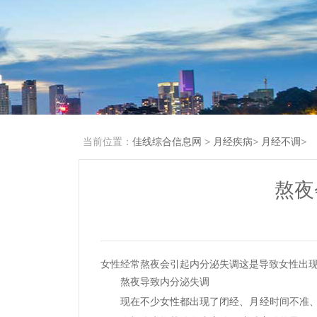
当前位置：
佳线综合信息网
>
月经疾病
>
月经不调
>
熬夜
女性经常熬夜会引起内分泌失调这是导致女性出现
熬夜导致内分泌失调
现在不少女性都出现了闭经、月经时间不准