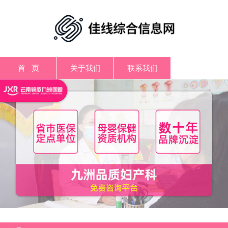
首 页
关于我们
联系我们