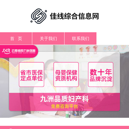
首 页
关于我们
联系我们