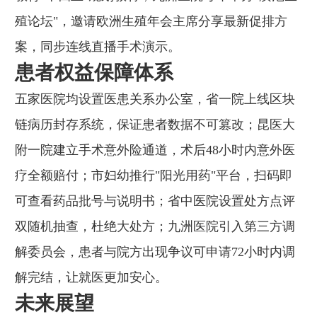
殖论坛"，邀请欧洲生殖年会主席分享最新促排方
案，同步连线直播手术演示。
患者权益保障体系
五家医院均设置医患关系办公室，省一院上线区块
链病历封存系统，保证患者数据不可篡改；昆医大
附一院建立手术意外险通道，术后48小时内意外医
疗全额赔付；市妇幼推行"阳光用药"平台，扫码即
可查看药品批号与说明书；省中医院设置处方点评
双随机抽查，杜绝大处方；九洲医院引入第三方调
解委员会，患者与院方出现争议可申请72小时内调
解完结，让就医更加安心。
未来展望