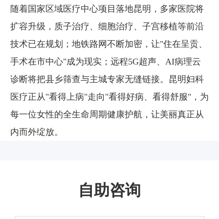
随着国家区域医疗中心项目落地昆明，多家医院将
扩容升级，质子治疗、细胞治疗、子宫移植等前沿
技术已在规划；地铁路网不断加密，让"住在呈贡、
手术在市中心"成为现实；远程5G超声、AI病理云
诊断将把县乡筛查与主城专家无缝链接。昆明妇科
医疗正从"看得上病"走向"看得好病、看得舒服"，为
每一位女性的全生命周期健康护航，让美丽真正从
内而外绽放。
自助咨询