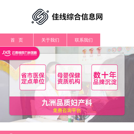
首 页
关于我们
联系我们