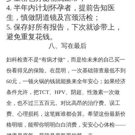
4. 半年内计划怀孕者，提前告知医
生，慎做阴道镜及宫颈活检；
5. 保存好所有报告，下次就诊带上，
避免重复花钱。
八、写在最后
妇科检查不是“有病才做”，而是给未来的自己买一
份看得见的保险。在昆明，一次基础筛查最低不到
60元，一顿火锅的钱就能换来全年安心；如果经济
条件允许，把TCT、HPV、阴超、性激素一次做
全，也不过三五百元。对比高昂的治疗费、误工
费、心理损耗，这笔账谁都会算。希望这份最新价
格明细，能帮你明明白白消费，安安心心体检——