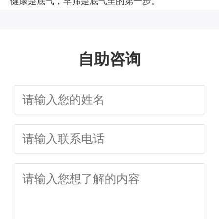
健康是底气，早筛是底气里的第一步。
自助咨询