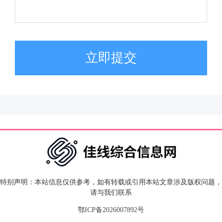
立即提交
特别声明：本站信息仅供参考，如有转载或引用本站文章涉及版权问题，
请与我们联系
鄂ICP备2026007892号