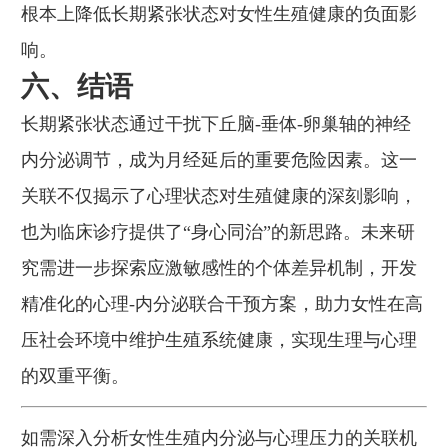
根本上降低长期紧张状态对女性生殖健康的负面影
响。
六、结语
长期紧张状态通过干扰下丘脑-垂体-卵巢轴的神经
内分泌调节，成为月经延后的重要危险因素。这一
关联不仅揭示了心理状态对生殖健康的深刻影响，
也为临床诊疗提供了“身心同治”的新思路。未来研
究需进一步探索应激敏感性的个体差异机制，开发
精准化的心理-内分泌联合干预方案，助力女性在高
压社会环境中维护生殖系统健康，实现生理与心理
的双重平衡。
如需深入分析女性生殖内分泌与心理压力的关联机