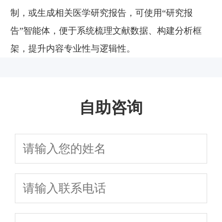
制，或生成相关医学研究报告，可使用“研究报
告”智能体，便于系统梳理文献数据、构建分析框
架，提升内容专业性与逻辑性。
自助咨询