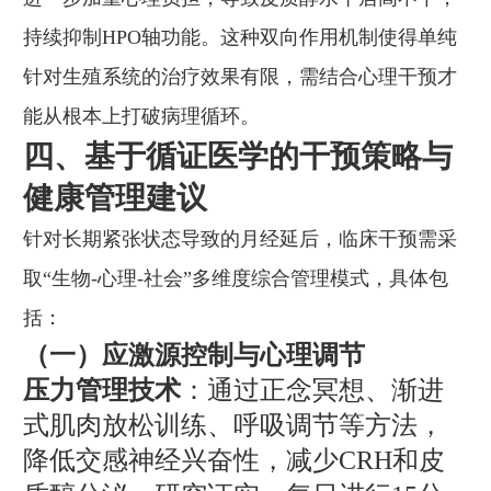
持续抑制HPO轴功能。这种双向作用机制使得单纯
针对生殖系统的治疗效果有限，需结合心理干预才
能从根本上打破病理循环。
四、基于循证医学的干预策略与
健康管理建议
针对长期紧张状态导致的月经延后，临床干预需采
取“生物-心理-社会”多维度综合管理模式，具体包
括：
（一）应激源控制与心理调节
压力管理技术
：通过正念冥想、渐进
式肌肉放松训练、呼吸调节等方法，
降低交感神经兴奋性，减少CRH和皮