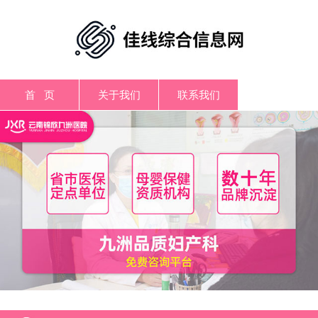
首 页
关于我们
联系我们