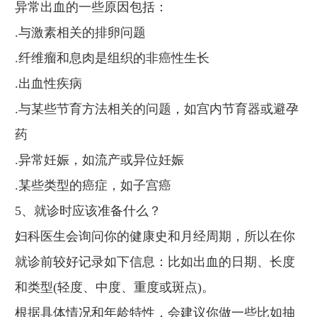
异常出血的一些原因包括：
.与激素相关的排卵问题
.纤维瘤和息肉是组织的非癌性生长
.出血性疾病
.与某些节育方法相关的问题，如宫内节育器或避孕
药
.异常妊娠，如流产或异位妊娠
.某些类型的癌症，如子宫癌
5、就诊时应该准备什么？
妇科医生会询问你的健康史和月经周期，所以在你
就诊前较好记录如下信息：比如出血的日期、长度
和类型(轻度、中度、重度或斑点)。
根据具体情况和年龄特性，会建议你做一些比如抽