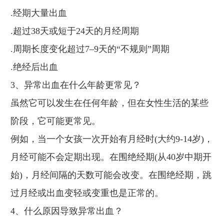
.经期大量出血
.超过38天或短于24天的月经周期
.周期长度变化超过7–9天的“不规则”周期
.绝经后出血
3、异常出血在什么年龄更常见？
虽然它可以发生在任何年龄，但在女性生活的某些
阶段，它可能更常见。
例如，当一个女孩一次开始有月经时(大约9-14岁)，
月经可能不会定期出现。在围绝经期(从40岁中期开
始)，月经间隔的天数可能会改变。在围绝经期，跳
过月经或出血变轻或变重也是正常的。
4、什么原因导致异常出血？