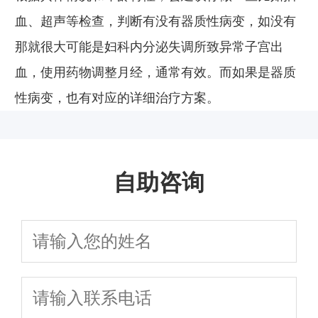
血、超声等检查，判断有没有器质性病变，如没有
那就很大可能是妇科内分泌失调所致异常子宫出
血，使用药物调整月经，通常有效。而如果是器质
性病变，也有对应的详细治疗方案。
自助咨询