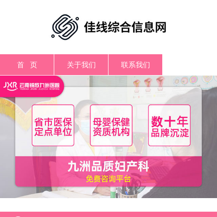
首 页
关于我们
联系我们