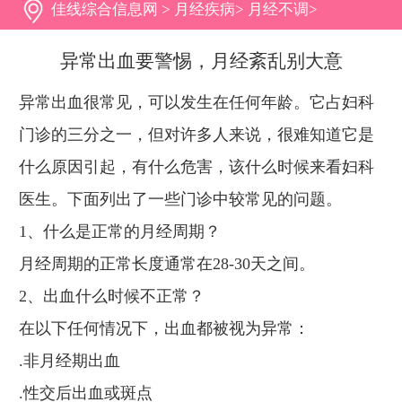
佳线综合信息网
>
月经疾病
>
月经不调
>
异常出血要警惕，月经紊乱别大意
异常出血很常见，可以发生在任何年龄。它占妇科
门诊的三分之一，但对许多人来说，很难知道它是
什么原因引起，有什么危害，该什么时候来看妇科
医生。下面列出了一些门诊中较常见的问题。
1、什么是正常的月经周期？
月经周期的正常长度通常在28-30天之间。
2、出血什么时候不正常？
在以下任何情况下，出血都被视为异常：
.非月经期出血
.性交后出血或斑点