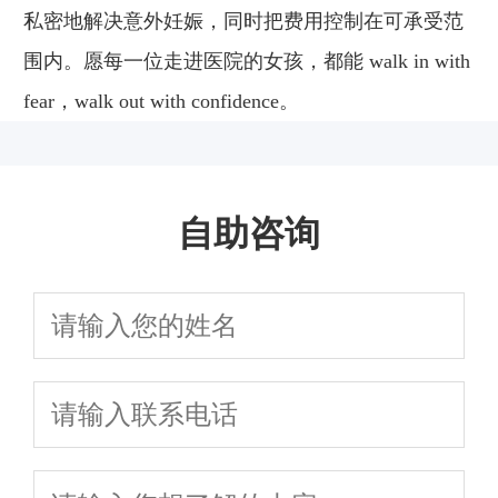
私密地解决意外妊娠，同时把费用控制在可承受范
围内。愿每一位走进医院的女孩，都能 walk in with
fear，walk out with confidence。
自助咨询