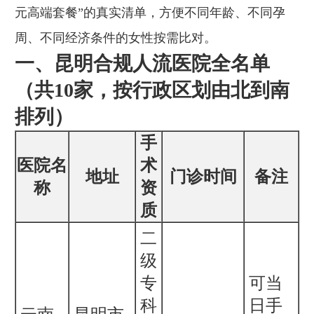
元高端套餐”的真实清单，方便不同年龄、不同孕
周、不同经济条件的女性按需比对。
一、昆明合规人流医院全名单
（共10家，按行政区划由北到南
排列）
手
医院名
术
地址
门诊时间
备注
称
资
质
二
级
专
可当
科
日手