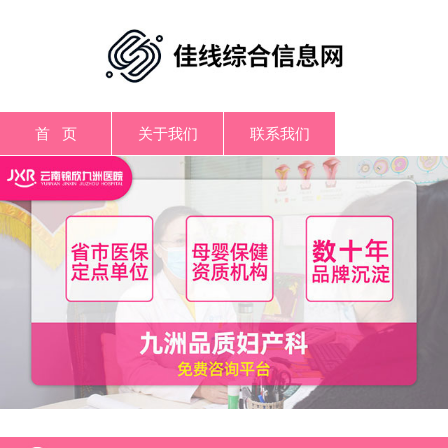
首 页
关于我们
联系我们