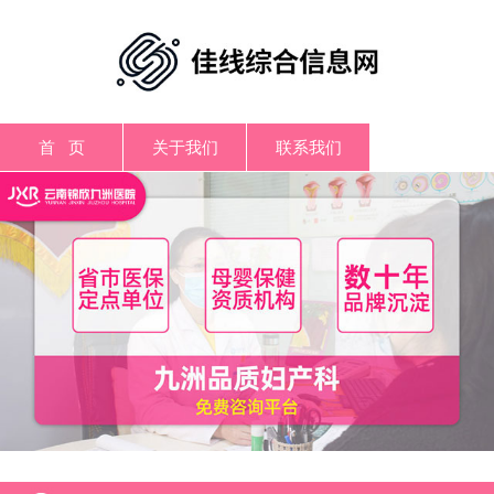
首 页
关于我们
联系我们