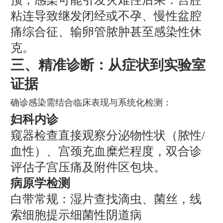
粘连导致继发闭经或不孕、慢性盆腔
痛综合征、输卵管脓肿甚至感染性休
克。
三、精准诊断：从症状到实验室
证据
确诊感染需结合临床表现与系统化检测：
妇科内诊
窥器检查直接观察分泌物性状（脓性/
血性）、宫颈充血糜烂程度，双合诊
评估子宫压痛及附件区包块。
病原学检测
白带常规：湿片查找滴虫、菌丝，线
索细胞提示细菌性阴道病