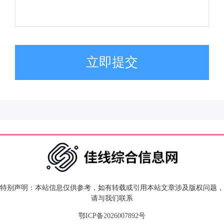
立即提交
特别声明：本站信息仅供参考，如有转载或引用本站文章涉及版权问题，
请与我们联系
鄂ICP备2026007892号