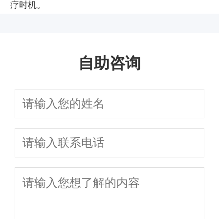
疗时机。
自助咨询