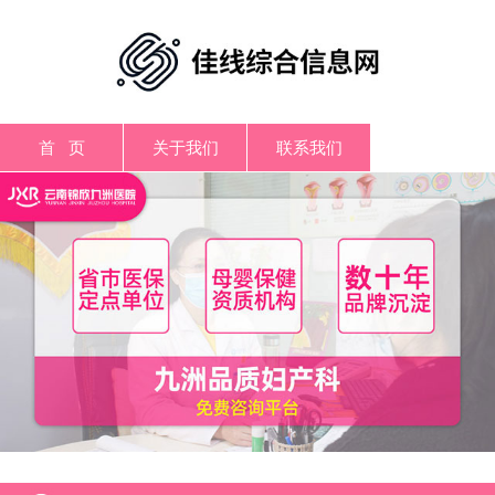
首 页
关于我们
联系我们