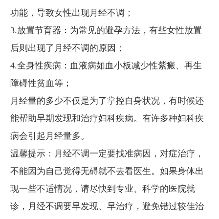
功能，导致女性出现月经不调；
3.放置节育器：为常见的避孕方法，有些女性放置
后则出现了月经不调的原因；
4.全身性疾病：血液病如血小板减少性紫癜、再生
障碍性贫血等；
月经量的多少不仅是为了掌控自身状况，有时候还
能帮助早期发现和治疗妇科疾病。有许多种妇科疾
病会引起月经量多。
温馨提示：月经不调一定要找准病因，对症治疗，
不能因为自己觉得无碍就不去看医生。如果身体出
现一些不适情况，请尽快到专业、科学的医院就
诊，月经不调要早发现、早治疗，避免错过较佳治